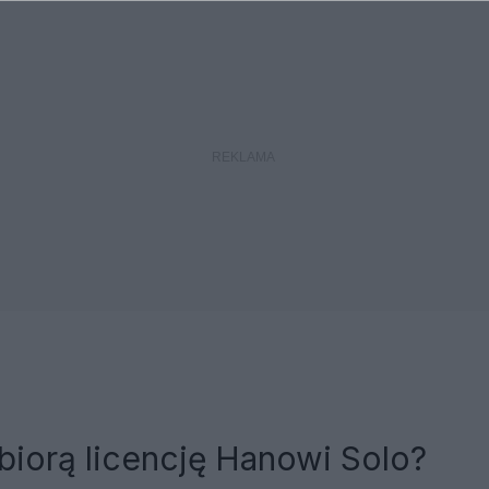
biorą licencję Hanowi Solo?