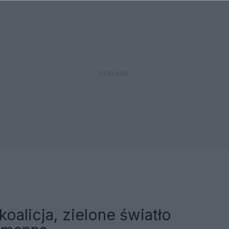
koalicja, zielone światło