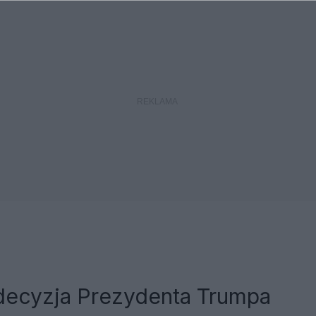
decyzja Prezydenta Trumpa