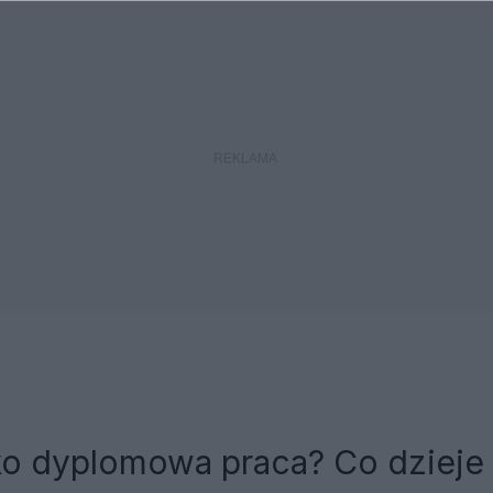
ko dyplomowa praca? Co dzieje