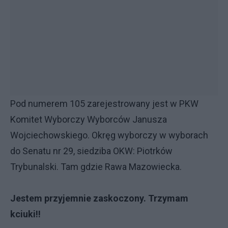
Pod numerem 105 zarejestrowany jest w PKW
Komitet Wyborczy Wyborców Janusza
Wojciechowskiego. Okręg wyborczy w wyborach
do Senatu nr 29, siedziba OKW: Piotrków
Trybunalski. Tam gdzie Rawa Mazowiecka.
Jestem przyjemnie zaskoczony. Trzymam
kciuki!!