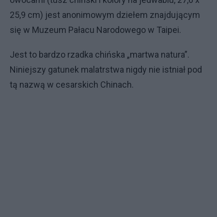
25,9 cm) jest anonimowym dziełem znajdującym
się w Muzeum Pałacu Narodowego w Taipei.
Jest to bardzo rzadka chińska „martwa natura”.
Niniejszy gatunek malatrstwa nigdy nie istniał pod
tą nazwą w cesarskich Chinach.