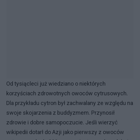
Od tysiącleci już wiedziano o niektórych
korzyściach zdrowotnych owoców cytrusowych.
Dla przykładu cytron był zachwalany ze względu na
swoje skojarzenia z buddyzmem. Przynosił
zdrowie i dobre samopoczucie. Jeśli wierzyć
wikipedii dotarł do Azji jako pierwszy z owoców