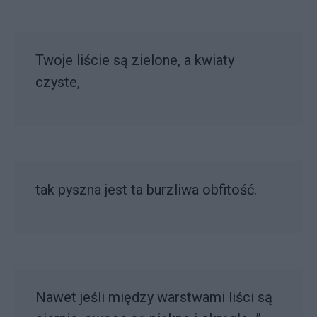
Twoje liście są zielone, a kwiaty
czyste,
tak pyszna jest ta burzliwa obfitość.
Nawet jeśli między warstwami liści są