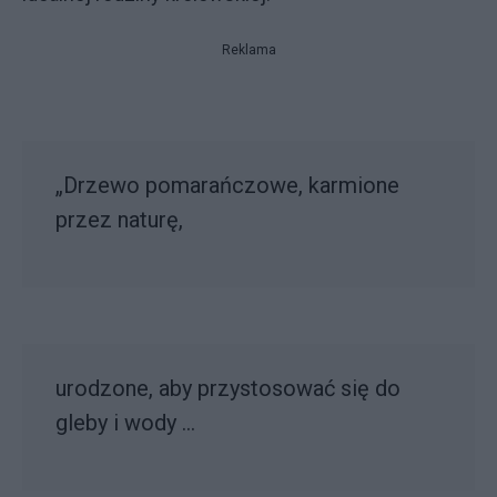
Reklama
„Drzewo pomarańczowe, karmione
przez naturę,
urodzone, aby przystosować się do
gleby i wody …