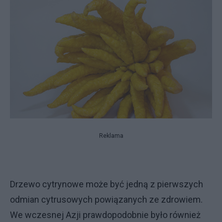
Reklama
Drzewo cytrynowe może być jedną z pierwszych
odmian cytrusowych powiązanych ze zdrowiem.
We wczesnej Azji prawdopodobnie było również