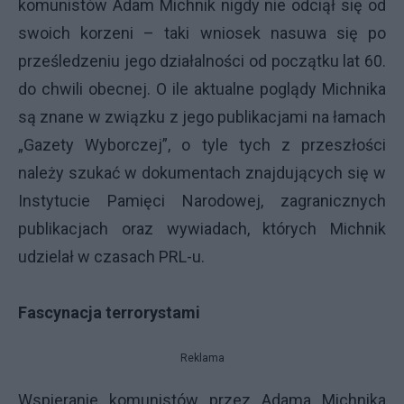
komunistów Adam Michnik nigdy nie odciął się od
swoich korzeni – taki wniosek nasuwa się po
prześledzeniu jego działalności od początku lat 60.
do chwili obecnej. O ile aktualne poglądy Michnika
są znane w związku z jego publikacjami na łamach
„Gazety Wyborczej”, o tyle tych z przeszłości
należy szukać w dokumentach znajdujących się w
Instytucie Pamięci Narodowej, zagranicznych
publikacjach oraz wywiadach, których Michnik
udzielał w czasach PRL-u.
Fascynacja terrorystami
Reklama
Wspieranie komunistów przez Adama Michnika