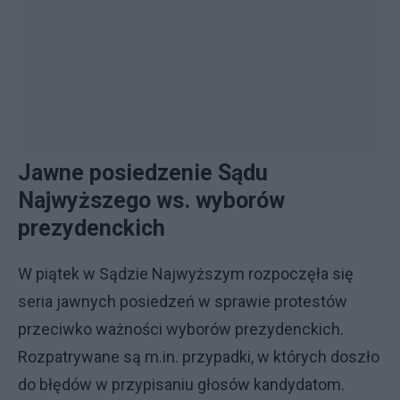
Jawne posiedzenie Sądu
Najwyższego ws. wyborów
prezydenckich
W piątek w Sądzie Najwyższym rozpoczęła się
seria jawnych posiedzeń w sprawie protestów
przeciwko ważności wyborów prezydenckich.
Rozpatrywane są m.in. przypadki, w których doszło
do błędów w przypisaniu głosów kandydatom.