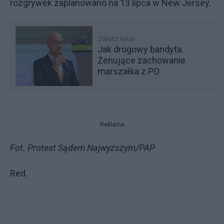
rozgrywek zaplanowano na 13 lipca w New Jersey.
Zobacz także
Jak drogowy bandyta.
Żenujące zachowanie
marszałka z PO
Reklama
Fot. Protest Sądem Najwyższym/PAP
Red.