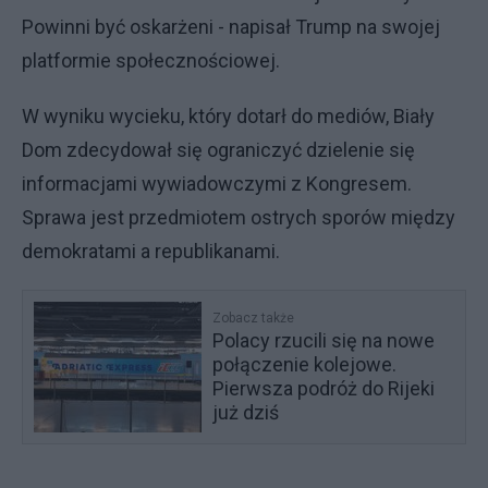
Powinni być oskarżeni - napisał Trump na swojej
platformie społecznościowej.
W wyniku wycieku, który dotarł do mediów, Biały
Dom zdecydował się ograniczyć dzielenie się
informacjami wywiadowczymi z Kongresem.
Sprawa jest przedmiotem ostrych sporów między
demokratami a republikanami.
Zobacz także
Polacy rzucili się na nowe
połączenie kolejowe.
Pierwsza podróż do Rijeki
już dziś