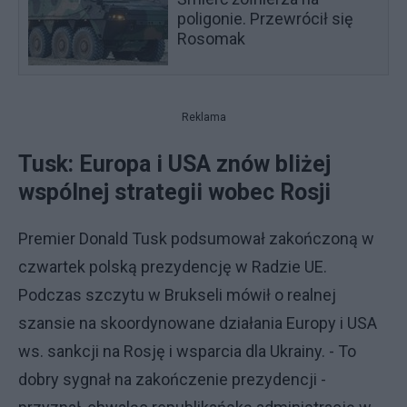
poligonie. Przewrócił się
Rosomak
Reklama
Tusk: Europa i USA znów bliżej
wspólnej strategii wobec Rosji
Premier Donald Tusk podsumował zakończoną w
czwartek polską prezydencję w Radzie UE.
Podczas szczytu w Brukseli mówił o realnej
szansie na skoordynowane działania Europy i USA
ws. sankcji na Rosję i wsparcia dla Ukrainy. - To
dobry sygnał na zakończenie prezydencji -