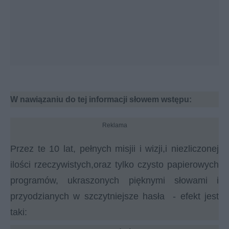
W nawiązaniu do tej informacji słowem wstępu:
Reklama
Przez te 10 lat, pełnych misjii i wizji,i niezliczonej
ilości rzeczywistych,oraz tylko czysto papierowych
programów, ukraszonych pięknymi słowami i
przyodzianych w szczytniejsze hasła - efekt jest
taki: