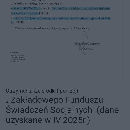
Otrzymał także środki ( poniżej)
Zakładowego Funduszu
z
Świadczeń Socjalnych (dane
uzyskane w IV 2025r.)