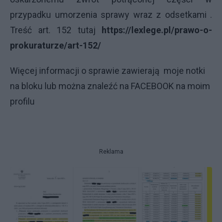
przypadku umorzenia sprawy wraz z odsetkami .
Treść art. 152 tutaj
https://lexlege.pl/prawo-o-
prokuraturze/art-152/
Więcej informacji o sprawie zawierają moje notki
na bloku lub można znaleźć na FACEBOOK na moim
profilu
Reklama