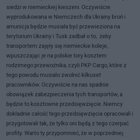
siedzi w niemieckiej kieszeni. Oczywiście
wyprodukowana w Niemczech dla Ukrainy broń i
amunicja będzie musiała być przewieziona na
terytorium Ukrainy i Tusk zadbał o to, żeby
transportem zajęły się niemieckie koleje,
wpuszczając je na polskie tory kosztem
rodzimego przewoźnika, czyli PKP Cargo, które z
tego powodu musiało zwolnić kilkuset
pracowników. Oczywiście na nas spadnie
obowiązek zabezpieczenia tych transportów, a
będzie to kosztowne przedsięwzięcie. Niemcy
dokładnie całość tego przedsięwzięcia opracowali i
przygotowali tak, że tylko oni będą z tego czerpać
profity. Warto ty przypomnieć, że w poprzedniej