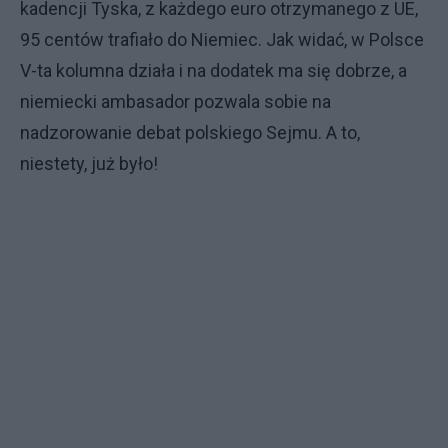
kadencji Tyska, z każdego euro otrzymanego z UE,
95 centów trafiało do Niemiec. Jak widać, w Polsce
V-ta kolumna działa i na dodatek ma się dobrze, a
niemiecki ambasador pozwala sobie na
nadzorowanie debat polskiego Sejmu. A to,
niestety, już było!