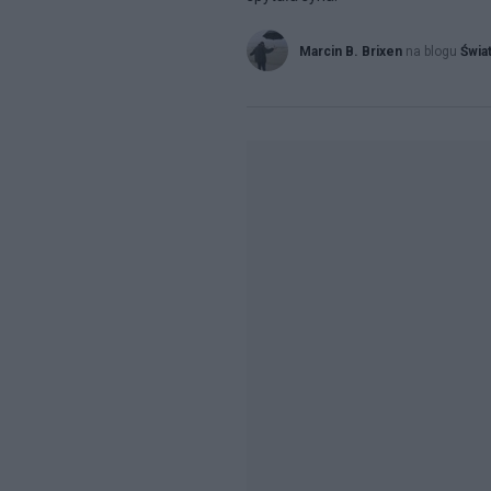
Marcin B. Brixen
na blogu
Świat