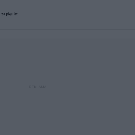
 za pięć lat