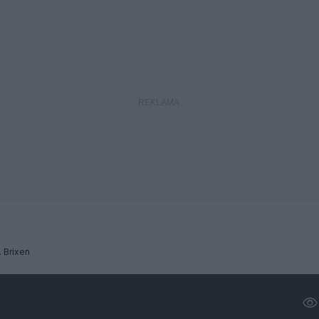
. Brixen