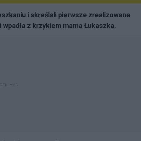
szkaniu i skreślali pierwsze zrealizowane
i wpadła z krzykiem mama Łukaszka.