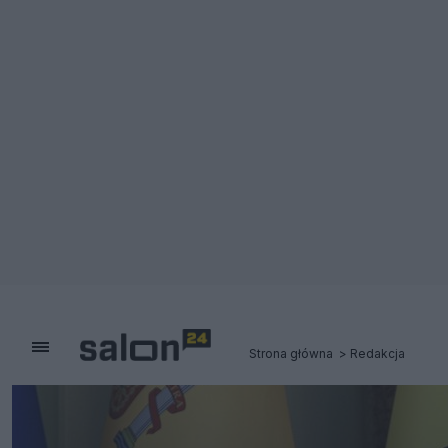
Strona główna
Redakcja