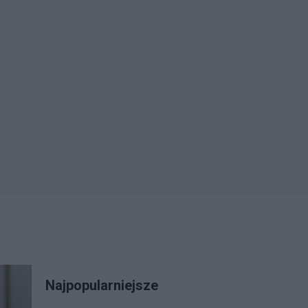
Najpopularniejsze