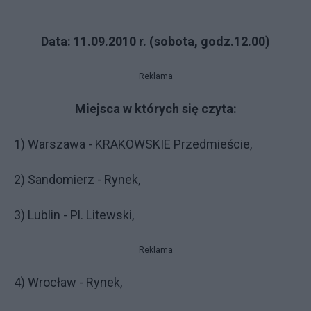
Data: 11.09.2010 r. (sobota, godz.12.00)
Reklama
Miejsca w których się czyta:
1) Warszawa - KRAKOWSKIE Przedmieście,
2) Sandomierz - Rynek,
3) Lublin - Pl. Litewski,
Reklama
4) Wrocław - Rynek,