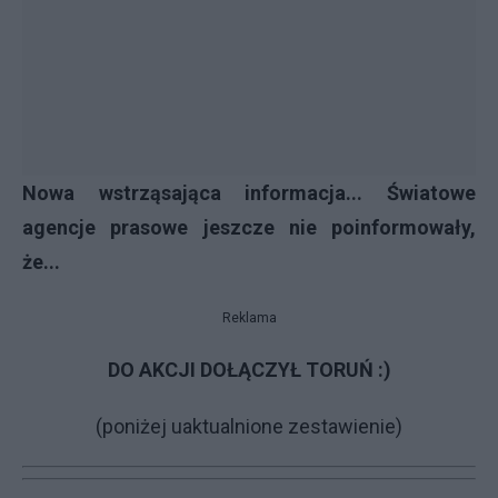
Nowa wstrząsająca informacja... Światowe
agencje prasowe jeszcze nie poinformowały,
że...
Reklama
DO AKCJI DOŁĄCZYŁ TORUŃ :)
(poniżej uaktualnione zestawienie)