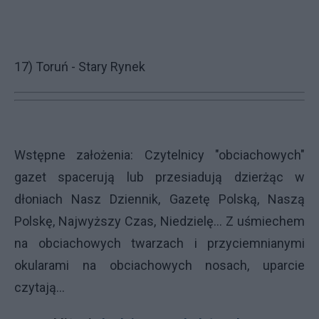
17) Toruń - Stary Rynek
Wstępne założenia: Czytelnicy "obciachowych"
gazet spacerują lub przesiadują dzierżąc w
dłoniach Nasz Dziennik, Gazetę Polską, Naszą
Polskę, Najwyższy Czas, Niedzielę... Z uśmiechem
na obciachowych twarzach i przyciemnianymi
okularami na obciachowych nosach, uparcie
czytają...