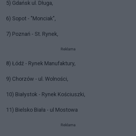
5) Gdańsk ul. Długa,
6) Sopot - "Monciak",
7) Poznań - St. Rynek,
Reklama
8) Łódź - Rynek Manufaktury,
9) Chorzów - ul. Wolności,
10) Białystok - Rynek Kościuszki,
11) Bielsko Biała - ul Mostowa
Reklama