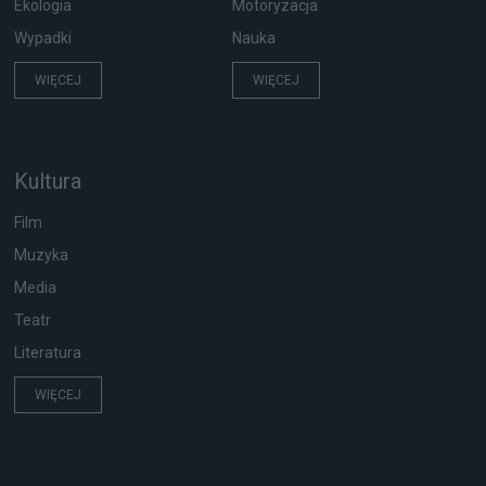
Ekologia
Motoryzacja
Wypadki
Nauka
WIĘCEJ
WIĘCEJ
Kultura
Film
Muzyka
Media
Teatr
Literatura
WIĘCEJ