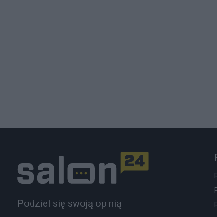
Podziel się swoją opinią