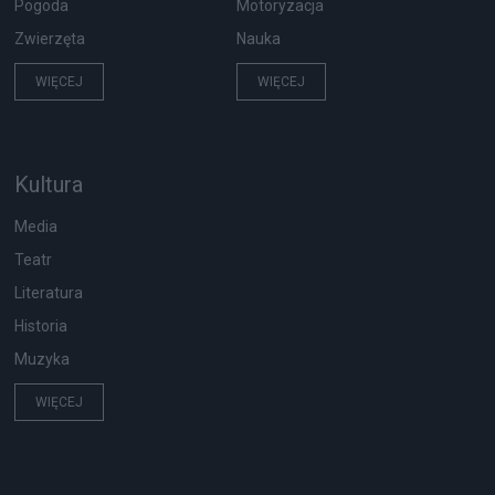
Pogoda
Motoryzacja
Zwierzęta
Nauka
WIĘCEJ
WIĘCEJ
Kultura
Media
Teatr
Literatura
Historia
Muzyka
WIĘCEJ