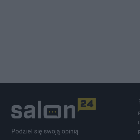
Podziel się swoją opinią