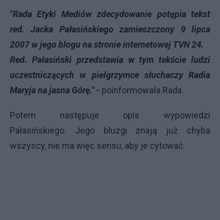
"Rada Etyki Mediów zdecydowanie potępia tekst
red. Jacka Pałasińskiego zamieszczony 9 lipca
2007 w jego blogu na stronie internetowej TVN 24.
Red. Pałasiński przedstawia w tym tekście ludzi
uczestniczących w pielgrzymce słuchaczy Radia
Maryja na jasna Górę." -
poinformowała Rada.
Potem następuje opis wypowiedzi
Pałasińskiego. Jego bluzgi znają już chyba
wszyscy, nie ma więc sensu, aby je cytować.