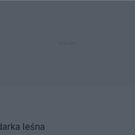
arka leśna