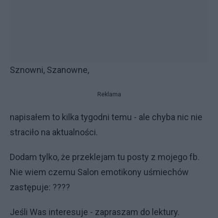
Sznowni, Szanowne,
Reklama
napisałem to kilka tygodni temu - ale chyba nic nie
straciło na aktualności.
Dodam tylko, że przeklejam tu posty z mojego fb.
Nie wiem czemu Salon emotikony uśmiechów
zastępuje: ????
Jeśli Was interesuje - zapraszam do lektury.