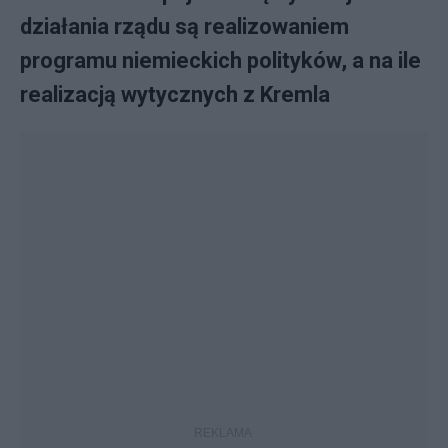
działania rządu są realizowaniem
programu niemieckich polityków, a na ile
realizacją wytycznych z Kremla