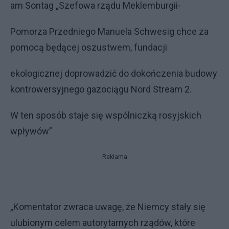
am Sontag „Szefowa rządu Meklemburgii-
Pomorza Przedniego Manuela Schwesig chce za
pomocą będącej oszustwem, fundacji
ekologicznej doprowadzić do dokończenia budowy
kontrowersyjnego gazociągu Nord Stream 2.
W ten sposób staje się wspólniczką rosyjskich
wpływów”
Reklama
„Komentator zwraca uwagę, że Niemcy stały się
ulubionym celem autorytarnych rządów, które