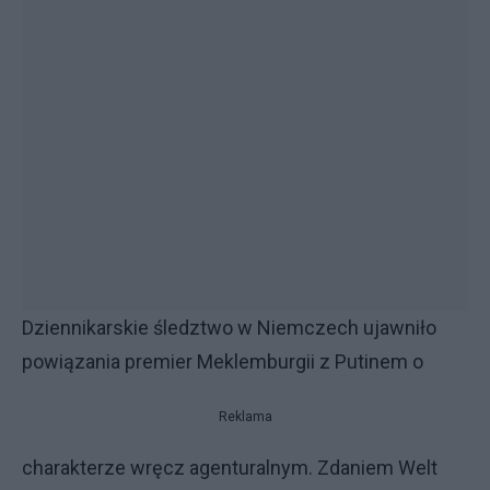
Dziennikarskie śledztwo w Niemczech ujawniło
powiązania premier Meklemburgii z Putinem o
Reklama
charakterze wręcz agenturalnym. Zdaniem Welt