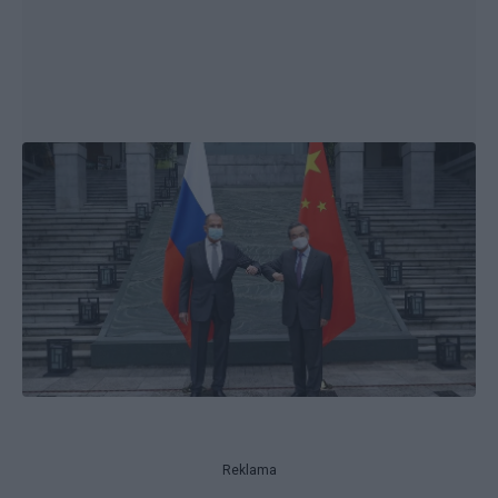
Reklama