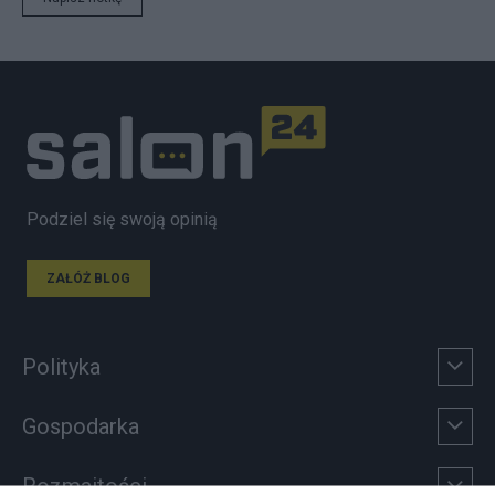
Podziel się swoją opinią
ZAŁÓŻ BLOG
Polityka
Gospodarka
Rozmaitości