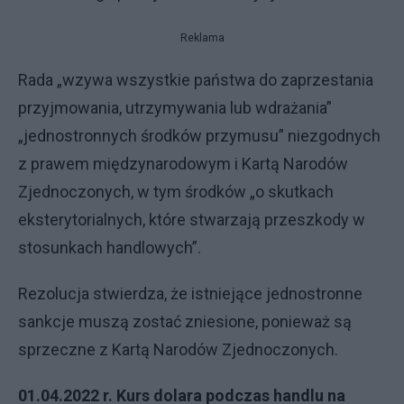
Reklama
Rada „wzywa wszystkie państwa do zaprzestania
przyjmowania, utrzymywania lub wdrażania”
„jednostronnych środków przymusu” niezgodnych
z prawem międzynarodowym i Kartą Narodów
Zjednoczonych, w tym środków „o skutkach
eksterytorialnych, które stwarzają przeszkody w
stosunkach handlowych”.
Rezolucja stwierdza, że ​​istniejące jednostronne
sankcje muszą zostać zniesione, ponieważ są
sprzeczne z Kartą Narodów Zjednoczonych.
01.04.2022 r. Kurs dolara podczas handlu na