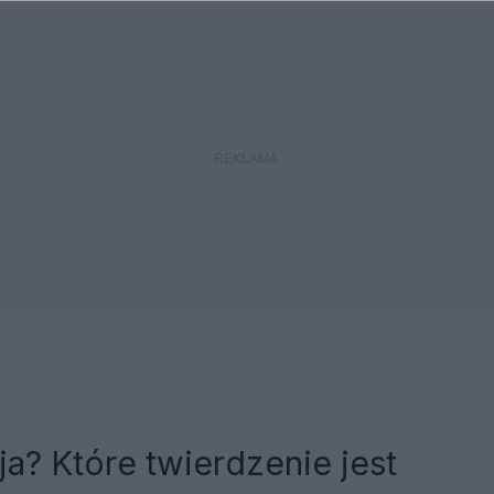
a? Które twierdzenie jest