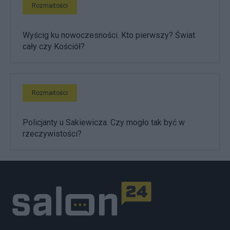
Rozmaitości
Wyścig ku nowoczesności. Kto pierwszy? Świat
cały czy Kościół?
Rozmaitości
Policjanty u Sakiewicza. Czy mogło tak być w
rzeczywistości?