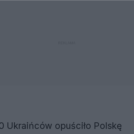
0 Ukraińców opuściło Polskę