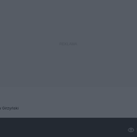
 Girzyński