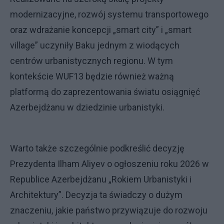
modernizacyjne, rozwój systemu transportowego
oraz wdrażanie koncepcji „smart city” i „smart
village” uczyniły Baku jednym z wiodących
centrów urbanistycznych regionu. W tym
kontekście WUF13 będzie również ważną
platformą do zaprezentowania światu osiągnięć
Azerbejdżanu w dziedzinie urbanistyki.
Warto także szczególnie podkreślić decyzję
Prezydenta Ilham Aliyev o ogłoszeniu roku 2026 w
Republice Azerbejdżanu „Rokiem Urbanistyki i
Architektury”. Decyzja ta świadczy o dużym
znaczeniu, jakie państwo przywiązuje do rozwoju