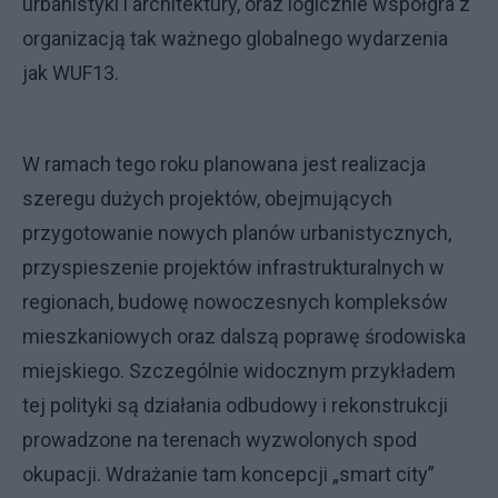
urbanistyki i architektury, oraz logicznie współgra z
organizacją tak ważnego globalnego wydarzenia
jak WUF13.
W ramach tego roku planowana jest realizacja
szeregu dużych projektów, obejmujących
przygotowanie nowych planów urbanistycznych,
przyspieszenie projektów infrastrukturalnych w
regionach, budowę nowoczesnych kompleksów
mieszkaniowych oraz dalszą poprawę środowiska
miejskiego. Szczególnie widocznym przykładem
tej polityki są działania odbudowy i rekonstrukcji
prowadzone na terenach wyzwolonych spod
okupacji. Wdrażanie tam koncepcji „smart city”