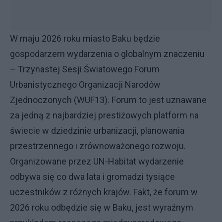
W maju 2026 roku miasto Baku będzie
gospodarzem wydarzenia o globalnym znaczeniu
– Trzynastej Sesji Światowego Forum
Urbanistycznego Organizacji Narodów
Zjednoczonych (WUF13). Forum to jest uznawane
za jedną z najbardziej prestiżowych platform na
świecie w dziedzinie urbanizacji, planowania
przestrzennego i zrównoważonego rozwoju.
Organizowane przez UN-Habitat wydarzenie
odbywa się co dwa lata i gromadzi tysiące
uczestników z różnych krajów. Fakt, że forum w
2026 roku odbędzie się w Baku, jest wyraźnym