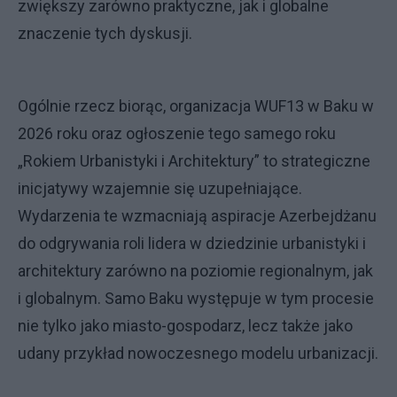
zwiększy zarówno praktyczne, jak i globalne
znaczenie tych dyskusji.
Ogólnie rzecz biorąc, organizacja WUF13 w Baku w
2026 roku oraz ogłoszenie tego samego roku
„Rokiem Urbanistyki i Architektury” to strategiczne
inicjatywy wzajemnie się uzupełniające.
Wydarzenia te wzmacniają aspiracje Azerbejdżanu
do odgrywania roli lidera w dziedzinie urbanistyki i
architektury zarówno na poziomie regionalnym, jak
i globalnym. Samo Baku występuje w tym procesie
nie tylko jako miasto-gospodarz, lecz także jako
udany przykład nowoczesnego modelu urbanizacji.