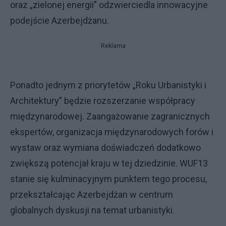
oraz „zielonej energii” odzwierciedla innowacyjne
podejście Azerbejdżanu.
Reklama
Ponadto jednym z priorytetów „Roku Urbanistyki i
Architektury” będzie rozszerzanie współpracy
międzynarodowej. Zaangażowanie zagranicznych
ekspertów, organizacja międzynarodowych forów i
wystaw oraz wymiana doświadczeń dodatkowo
zwiększą potencjał kraju w tej dziedzinie. WUF13
stanie się kulminacyjnym punktem tego procesu,
przekształcając Azerbejdżan w centrum
globalnych dyskusji na temat urbanistyki.