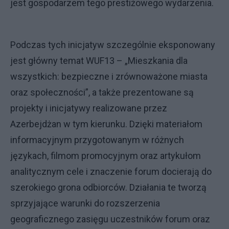
jest gospodarzem tego prestiżowego wydarzenia.
Podczas tych inicjatyw szczególnie eksponowany
jest główny temat WUF13 – „Mieszkania dla
wszystkich: bezpieczne i zrównoważone miasta
oraz społeczności”, a także prezentowane są
projekty i inicjatywy realizowane przez
Azerbejdżan w tym kierunku. Dzięki materiałom
informacyjnym przygotowanym w różnych
językach, filmom promocyjnym oraz artykułom
analitycznym cele i znaczenie forum docierają do
szerokiego grona odbiorców. Działania te tworzą
sprzyjające warunki do rozszerzenia
geograficznego zasięgu uczestników forum oraz