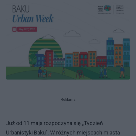
Reklama
Już od 11 maja rozpoczyna się „Tydzień
Urbanistyki Baku”. W różnych miejscach miasta