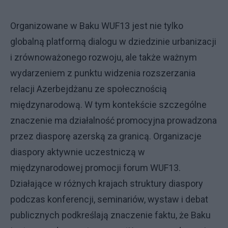
Organizowane w Baku WUF13 jest nie tylko
globalną platformą dialogu w dziedzinie urbanizacji
i zrównoważonego rozwoju, ale także ważnym
wydarzeniem z punktu widzenia rozszerzania
relacji Azerbejdżanu ze społecznością
międzynarodową. W tym kontekście szczególne
znaczenie ma działalność promocyjna prowadzona
przez diasporę azerską za granicą. Organizacje
diaspory aktywnie uczestniczą w
międzynarodowej promocji forum WUF13.
Działające w różnych krajach struktury diaspory
podczas konferencji, seminariów, wystaw i debat
publicznych podkreślają znaczenie faktu, że Baku