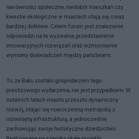
nierówności społeczne, niedobór mieszkań czy
kwestie ekologiczne w miastach stają się coraz
bardziej dotkliwe. Celem forum jest znalezienie
odpowiedzi na te wyzwania, przedstawienie
innowacyjnych rozwiązań oraz wzmocnienie
wymiany doświadczeń między państwami.
To, że Baku zostało gospodarzem tego
prestiżowego wydarzenia, nie jest przypadkiem. W
ostatnich latach miasto przeszło dynamiczny
rozwój, stając się nowoczesną metropolią z
rozwiniętą infrastrukturą, a jednocześnie
zachowując swoje historyczne dziedzictwo.
Realizowane na szeroką skalę projekty