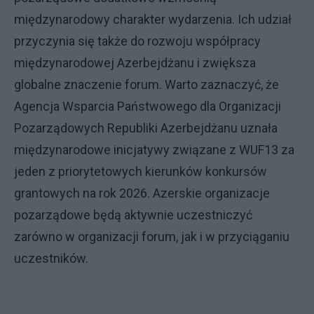
międzynarodowy charakter wydarzenia. Ich udział
przyczynia się także do rozwoju współpracy
międzynarodowej Azerbejdżanu i zwiększa
globalne znaczenie forum. Warto zaznaczyć, że
Agencja Wsparcia Państwowego dla Organizacji
Pozarządowych Republiki Azerbejdżanu uznała
międzynarodowe inicjatywy związane z WUF13 za
jeden z priorytetowych kierunków konkursów
grantowych na rok 2026. Azerskie organizacje
pozarządowe będą aktywnie uczestniczyć
zarówno w organizacji forum, jak i w przyciąganiu
uczestników.