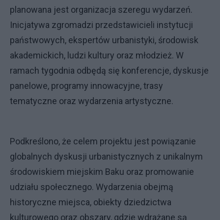
planowana jest organizacja szeregu wydarzeń.
Inicjatywa zgromadzi przedstawicieli instytucji
państwowych, ekspertów urbanistyki, środowisk
akademickich, ludzi kultury oraz młodzież. W
ramach tygodnia odbędą się konferencje, dyskusje
panelowe, programy innowacyjne, trasy
tematyczne oraz wydarzenia artystyczne.
Podkreślono, że celem projektu jest powiązanie
globalnych dyskusji urbanistycznych z unikalnym
środowiskiem miejskim Baku oraz promowanie
udziału społecznego. Wydarzenia obejmą
historyczne miejsca, obiekty dziedzictwa
kulturowego oraz obszary, gdzie wdrażane są