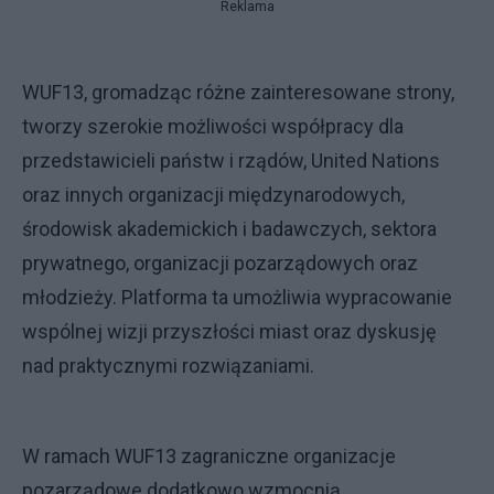
Reklama
WUF13, gromadząc różne zainteresowane strony,
tworzy szerokie możliwości współpracy dla
przedstawicieli państw i rządów, United Nations
oraz innych organizacji międzynarodowych,
środowisk akademickich i badawczych, sektora
prywatnego, organizacji pozarządowych oraz
młodzieży. Platforma ta umożliwia wypracowanie
wspólnej wizji przyszłości miast oraz dyskusję
nad praktycznymi rozwiązaniami.
W ramach WUF13 zagraniczne organizacje
pozarządowe dodatkowo wzmocnią