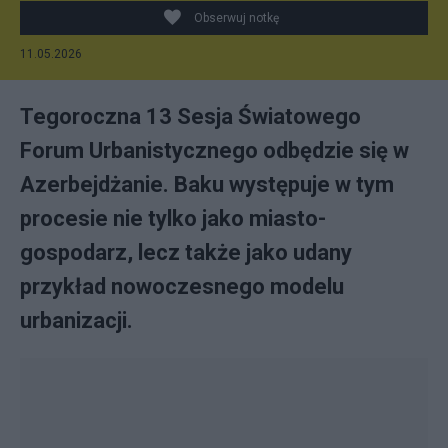
Obserwuj notkę
11.05.2026
Tegoroczna 13 Sesja Światowego
Forum Urbanistycznego odbędzie się w
Azerbejdżanie. Baku występuje w tym
procesie nie tylko jako miasto-
gospodarz, lecz także jako udany
przykład nowoczesnego modelu
urbanizacji.