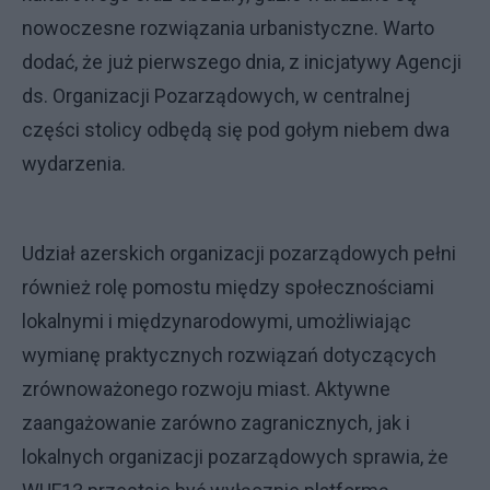
nowoczesne rozwiązania urbanistyczne. Warto
dodać, że już pierwszego dnia, z inicjatywy Agencji
ds. Organizacji Pozarządowych, w centralnej
części stolicy odbędą się pod gołym niebem dwa
wydarzenia.
Udział azerskich organizacji pozarządowych pełni
również rolę pomostu między społecznościami
lokalnymi i międzynarodowymi, umożliwiając
wymianę praktycznych rozwiązań dotyczących
zrównoważonego rozwoju miast. Aktywne
zaangażowanie zarówno zagranicznych, jak i
lokalnych organizacji pozarządowych sprawia, że