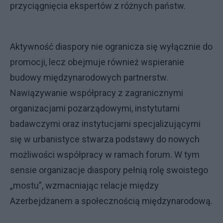
przyciągnięcia ekspertów z różnych państw.
Aktywność diaspory nie ogranicza się wyłącznie do
promocji, lecz obejmuje również wspieranie
budowy międzynarodowych partnerstw.
Nawiązywanie współpracy z zagranicznymi
organizacjami pozarządowymi, instytutami
badawczymi oraz instytucjami specjalizującymi
się w urbanistyce stwarza podstawy do nowych
możliwości współpracy w ramach forum. W tym
sensie organizacje diaspory pełnią rolę swoistego
„mostu”, wzmacniając relacje między
Azerbejdżanem a społecznością międzynarodową.