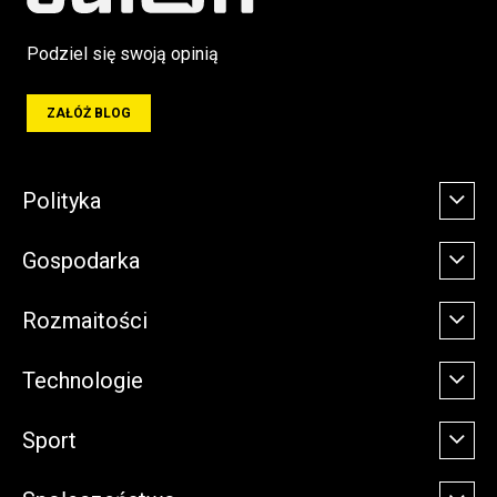
Podziel się swoją opinią
ZAŁÓŻ BLOG
Polityka
Gospodarka
Rozmaitości
Technologie
Sport