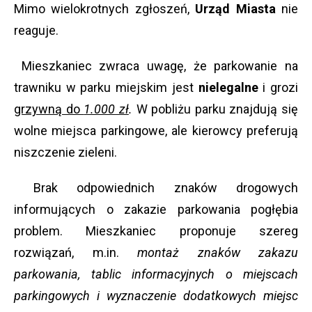
Mimo wielokrotnych zgłoszeń,
Urząd Miasta
nie
reaguje.
Mieszkaniec zwraca uwagę, że parkowanie na
trawniku w parku miejskim jest
nielegalne
i grozi
grzywną do
1.000 zł
.
W pobliżu parku znajdują się
wolne miejsca parkingowe, ale kierowcy preferują
niszczenie zieleni.
Brak odpowiednich znaków drogowych
informujących o zakazie parkowania pogłębia
problem. Mieszkaniec proponuje szereg
rozwiązań, m.in.
montaż znaków zakazu
parkowania, tablic informacyjnych o miejscach
parkingowych i wyznaczenie dodatkowych miejsc