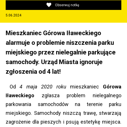
Obserwuj notkę
5.06.2024
Mieszkaniec Górowa Iławeckiego
alarmuje o problemie niszczenia parku
miejskiego przez nielegalnie parkujące
samochody. Urząd Miasta ignoruje
zgłoszenia od 4 lat!
Od
4 maja 2020 roku
mieszkaniec
Górowa
Iławeckiego
zgłasza problem nielegalnego
parkowania samochodów na terenie parku
miejskiego. Samochody niszczą trawę, stwarzają
zagrożenie dla pieszych i psują estetykę miejsca.