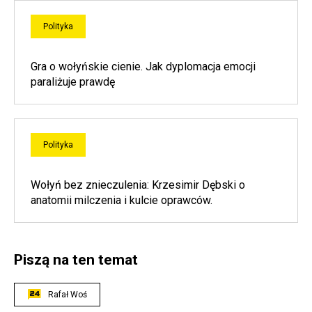
Polityka
Gra o wołyńskie cienie. Jak dyplomacja emocji
paraliżuje prawdę
Polityka
Wołyń bez znieczulenia: Krzesimir Dębski o
anatomii milczenia i kulcie oprawców.
Piszą na ten temat
Rafał Woś