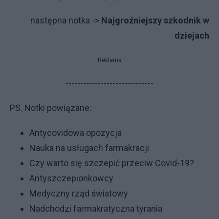
następna notka ->
Najgroźniejszy szkodnik w
dziejach
Reklama
------------------------------
PS. Notki powiązane:
Antycovidowa opozycja
Nauka na usługach farmakracji
Czy warto się szczepić przeciw Covid-19?
Antyszczepionkowcy
Medyczny rząd światowy
Nadchodzi farmakratyczna tyrania