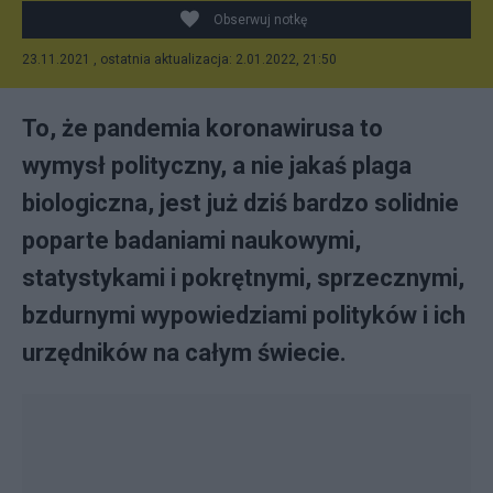
Obserwuj notkę
23.11.2021 , ostatnia aktualizacja: 2.01.2022, 21:50
To, że pandemia koronawirusa to
wymysł polityczny, a nie jakaś plaga
biologiczna, jest już dziś bardzo solidnie
poparte badaniami naukowymi,
statystykami i pokrętnymi, sprzecznymi,
bzdurnymi wypowiedziami polityków i ich
urzędników na całym świecie.