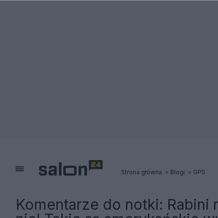
Strona główna
Blogi
GPS
Komentarze do notki:
Rabini 