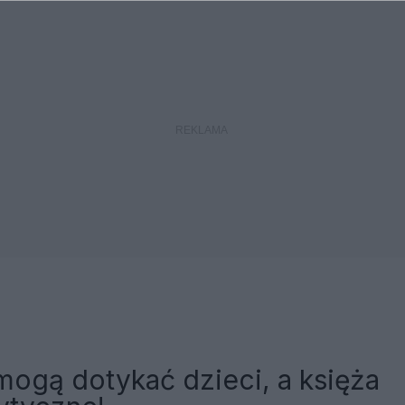
mogą dotykać dzieci, a księża