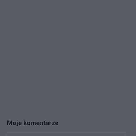
Moje komentarze