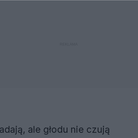
adają, ale głodu nie czują