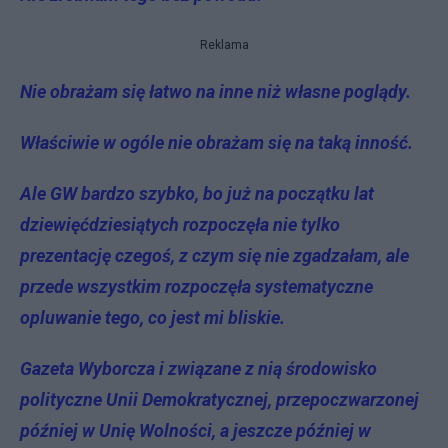
Reklama
Nie obrażam się łatwo na inne niż własne poglądy.
Właściwie w ogóle nie obrażam się na taką inność.
Ale GW bardzo szybko, bo już na początku lat
dziewięćdziesiątych rozpoczęła nie tylko
prezentację czegoś, z czym się nie zgadzałam, ale
przede wszystkim rozpoczęła systematyczne
opluwanie tego, co jest mi bliskie.
Gazeta Wyborcza i związane z nią środowisko
polityczne Unii Demokratycznej, przepoczwarzonej
później w Unię Wolności, a jeszcze później w