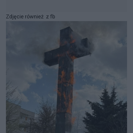
Zdjęcie również z fb