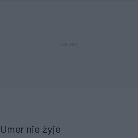
Umer nie żyje