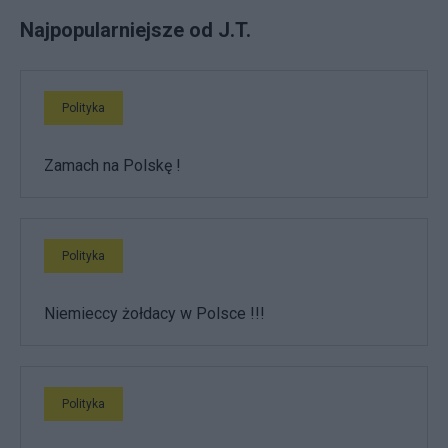
Najpopularniejsze od J.T.
Polityka
Zamach na Polskę !
Polityka
Niemieccy żołdacy w Polsce !!!
Polityka