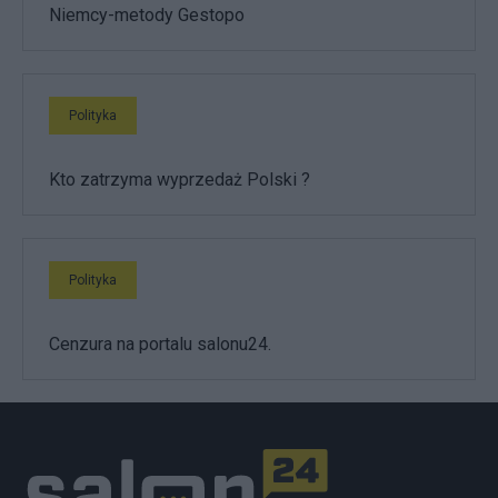
Niemcy-metody Gestopo
Polityka
Kto zatrzyma wyprzedaż Polski ?
Polityka
Cenzura na portalu salonu24.