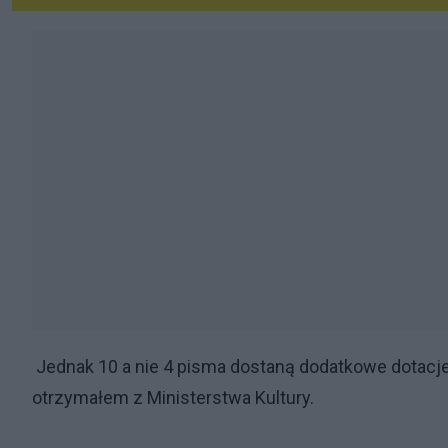
Jednak 10 a nie 4 pisma dostaną dodatkowe dotacje. 
otrzymałem z Ministerstwa Kultury.