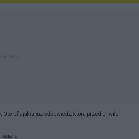
Oto oficjalna już odpowiedź, która przed chwile
Reklama