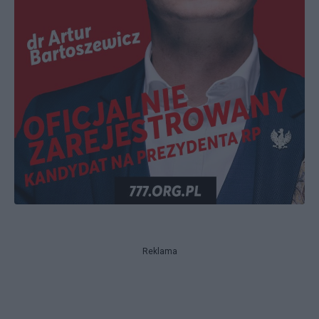
Reklama