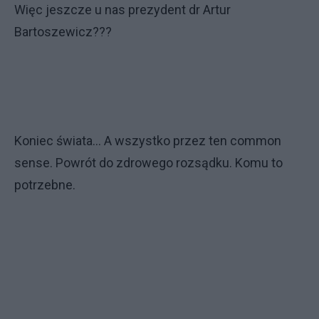
Więc jeszcze u nas prezydent dr Artur
Bartoszewicz???
Koniec świata... A wszystko przez ten common
sense. Powrót do zdrowego rozsądku. Komu to
potrzebne.