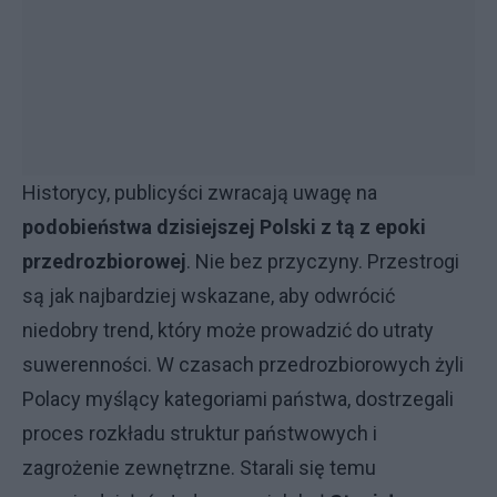
Historycy, publicyści zwracają uwagę na
podobieństwa dzisiejszej Polski z tą z epoki
przedrozbiorowej
. Nie bez przyczyny. Przestrogi
są jak najbardziej wskazane, aby odwrócić
niedobry trend, który może prowadzić do utraty
suwerenności. W czasach przedrozbiorowych żyli
Polacy myślący kategoriami państwa, dostrzegali
proces rozkładu struktur państwowych i
zagrożenie zewnętrzne. Starali się temu