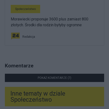
Społeczeństwo
Morawiecki proponuje 3600 plus zamiast 800
złotych. Środki dla rodzin byłyby ogromne
Redakcja
Komentarze
POKAŻ KOMENTARZE (7)
Inne tematy w dziale
Społeczeństwo