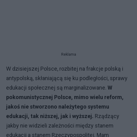
Reklama
W dzisiejszej Polsce, rozbitej na frakcje polską i
antypolską, skłaniającą się ku podległości, sprawy
edukacji społecznej są marginalizowane.
W
pokomunistycznej Polsce, mimo wielu reform,
jakoś nie stworzono należytego systemu
edukacji, tak niższej, jak i wyższej.
Rządzący
jakby nie widzieli zależności między stanem
edukacji a stanem Rzeczypospolitej. Mam