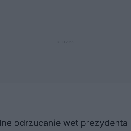
alne odrzucanie wet prezydenta