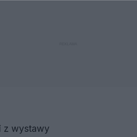
i z wystawy