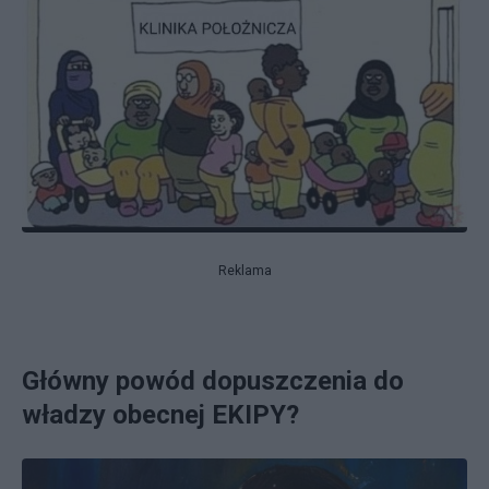
Reklama
Główny powód dopuszczenia do
władzy obecnej EKIPY?