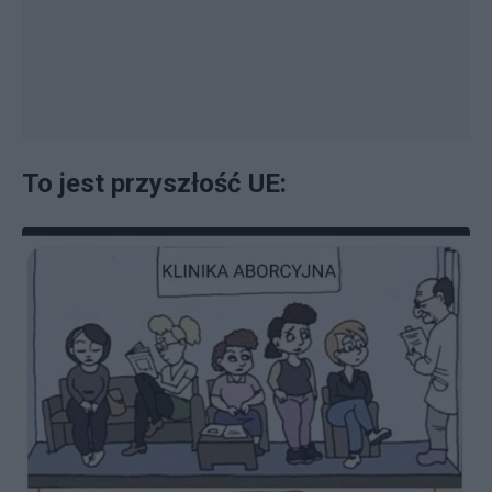
To jest przyszłość UE: