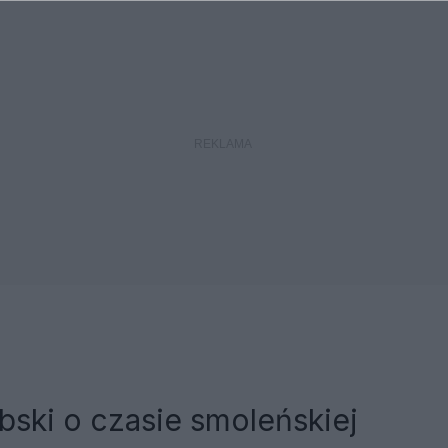
bski o czasie smoleńskiej