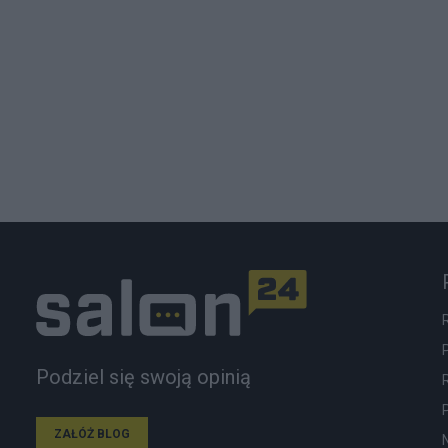
Podziel się swoją opinią
ZAŁÓŻ BLOG