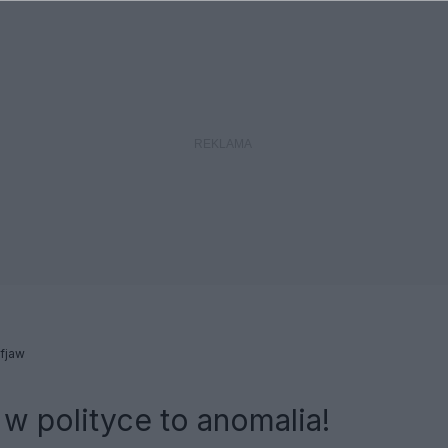
fjaw
w polityce to anomalia!