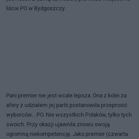
liście PO w Bydgoszczy.
Pani premier nie jest wcale lepsza. Ona z kolei za
afery z udziałem jej partii postanowiła przeprosić
wyborców… PO. Nie wszystkich Polaków, tylko tych
swoich. Przy okazji ujawniła znowu swoją
ogromną niekompetencję. Jako premier (czwarta