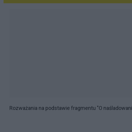
Rozważania na podstawie fragmentu "O naśladowani