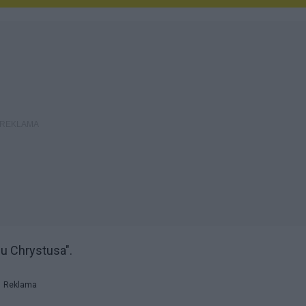
u Chrystusa".
Reklama