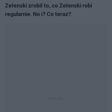
Zełenski zrobił to, co Zełenski robi
regularnie. No i? Co teraz?