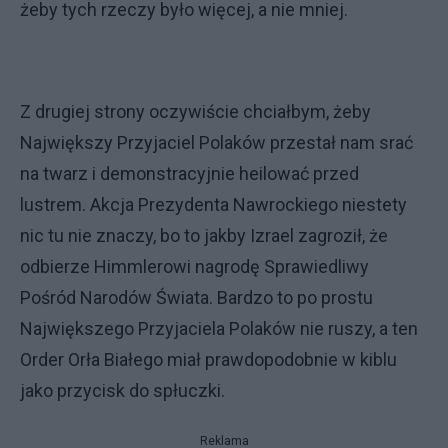
żeby tych rzeczy było więcej, a nie mniej.
Z drugiej strony oczywiście chciałbym, żeby
Największy Przyjaciel Polaków przestał nam srać
na twarz i demonstracyjnie heilować przed
lustrem. Akcja Prezydenta Nawrockiego niestety
nic tu nie znaczy, bo to jakby Izrael zagroził, że
odbierze Himmlerowi nagrodę Sprawiedliwy
Pośród Narodów Świata. Bardzo to po prostu
Największego Przyjaciela Polaków nie ruszy, a ten
Order Orła Białego miał prawdopodobnie w kiblu
jako przycisk do spłuczki.
Reklama