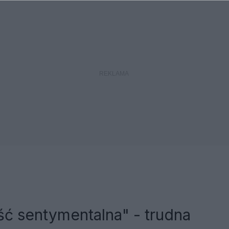
ć sentymentalna" - trudna