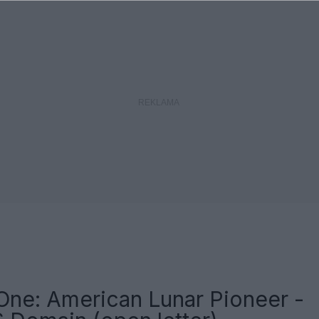
One: American Lunar Pioneer -