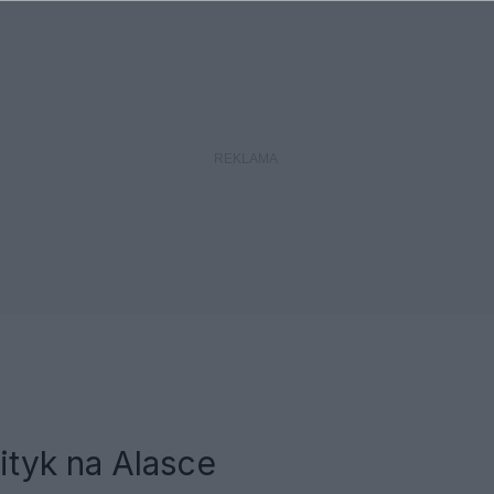
ityk na Alasce